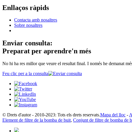
Enllaços ràpids
Contacta amb nosaltres
Sobre nosaltres
Enviar consulta:
Preparat per aprendre'n més
No hi ha res millor que veure el resultat final. I només he demanat mé
Feu clic per a la consulta
© Drets d'autor - 2010-2023: Tots els drets reservats.
Mapa del lloc
-
A
Element de filtre de la bomba de buit
,
Conjunt de filtre de bomba de b