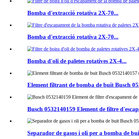
Bomba d'extracció rotativa 2X-70...
Bomba d'extracció rotativa 2X-70...
Bomba d'oli de paletes rotatives 2X-4...
Element filtrant de bomba de buit Busch 05
Busch 0532140159 Element de filtre d'escap
Separador de gasos i oli per a bomba de bu