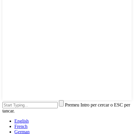
Premeu Intro per cercar o ESC per
tancar.
English
French
German