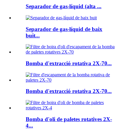
Separador de gas-líquid (alta ...
Separador de gas-líquid de baix
buit...
Bomba d'extracció rotativa 2X-70...
Bomba d'extracció rotativa 2X-70...
Bomba d'oli de paletes rotatives 2X-
4...