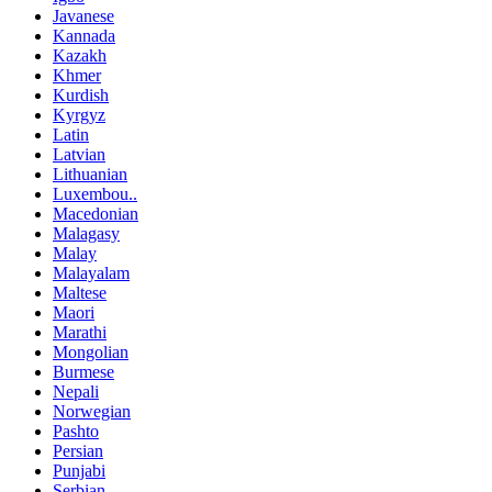
Javanese
Kannada
Kazakh
Khmer
Kurdish
Kyrgyz
Latin
Latvian
Lithuanian
Luxembou..
Macedonian
Malagasy
Malay
Malayalam
Maltese
Maori
Marathi
Mongolian
Burmese
Nepali
Norwegian
Pashto
Persian
Punjabi
Serbian