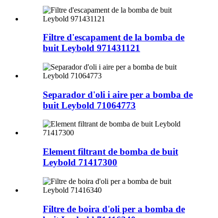
Filtre d'escapament de la bomba de
buit Leybold 971431121
Separador d'oli i aire per a bomba de
buit Leybold 71064773
Element filtrant de bomba de buit
Leybold 71417300
Filtre de boira d'oli per a bomba de