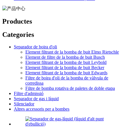
Productes
Categories
Separador de boira d'oli
Element filtrant de la bomba de buit Elmo Rietschle
Element de filtre de la bomba de buit Busch
Element filtrant de la bomba de buit Leybold
Element filtrant de la bomba de buit Becker
Element filtrant de la bomba de buit Edwards
Filtre de boira d'oli de la bomba de vàlvula de
corredissa
Filtre de bomba rotativa de paletes de doble etapa
Filtre d'admissió
Separador de gas i líquid
Silenciador
Altres accessoris per a bombes