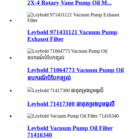
2X-4 Rotary Vane Pump Oil M...
Leybold 971431121 Vacuum Pump
Exhaust Filter
Leybold 71064773 Vacuum Pump Oil
ឧបករណ៍បំបែកខ្យល់
Leybold 71417300 ធាតុតម្រងបូមធូលី
Leybold Vacuum Pump Oil Filter
71416340