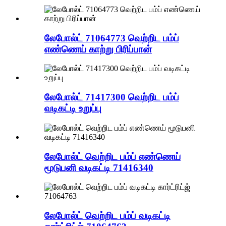
லேபோல்ட் 71064773 வெற்றிட பம்ப்
எண்ணெய் காற்று பிரிப்பான்
லேபோல்ட் 71417300 வெற்றிட பம்ப்
வடிகட்டி உறுப்பு
லேபோல்ட் வெற்றிட பம்ப் எண்ணெய்
மூடுபனி வடிகட்டி 71416340
லேபோல்ட் வெற்றிட பம்ப் வடிகட்டி