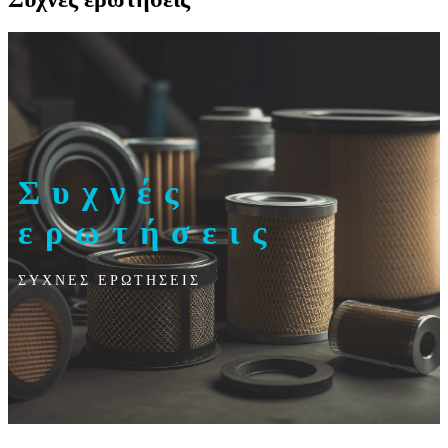
Συχνές
ερωτήσεις
ΣΥΧΝΕΣ ΕΡΩΤΗΣΕΙΣ