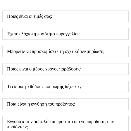
Ποιες είναι οι τιμές σας;
Έχετε ελάχιστη ποσότητα παραγγελίας;
Μπορείτε να προσκομίσετε τη σχετική τεκμηρίωση;
Ποιος είναι ο μέσος χρόνος παράδοσης;
Τι είδους μεθόδους πληρωμής δέχεστε;
Ποια είναι η εγγύηση του προϊόντος;
Εγγυάστε την ασφαλή και προστατευμένη παράδοση των
προϊόντων;