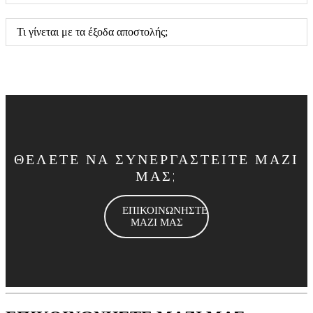
Τι γίνεται με τα έξοδα αποστολής;
ΘΕΛΕΤΕ ΝΑ ΣΥΝΕΡΓΑΣΤΕΙΤΕ ΜΑΖΙ
ΜΑΣ;
ΕΠΙΚΟΙΝΩΝΗΣΤΕ
ΜΑΖΙ ΜΑΣ