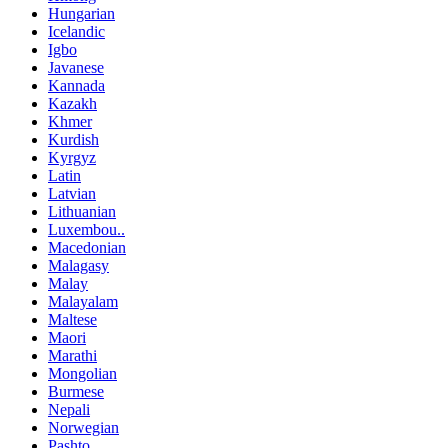
Hungarian
Icelandic
Igbo
Javanese
Kannada
Kazakh
Khmer
Kurdish
Kyrgyz
Latin
Latvian
Lithuanian
Luxembou..
Macedonian
Malagasy
Malay
Malayalam
Maltese
Maori
Marathi
Mongolian
Burmese
Nepali
Norwegian
Pashto