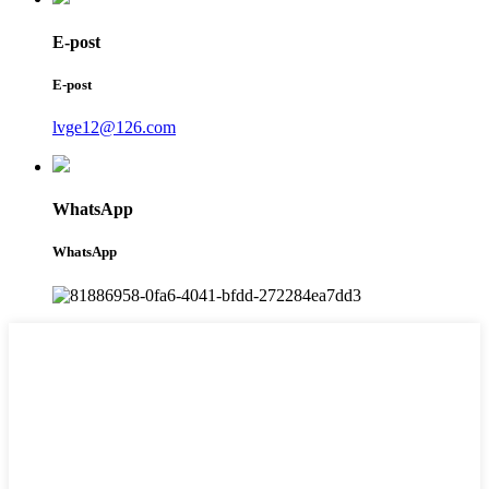
E-post
E-post
lvge12@126.com
WhatsApp
WhatsApp