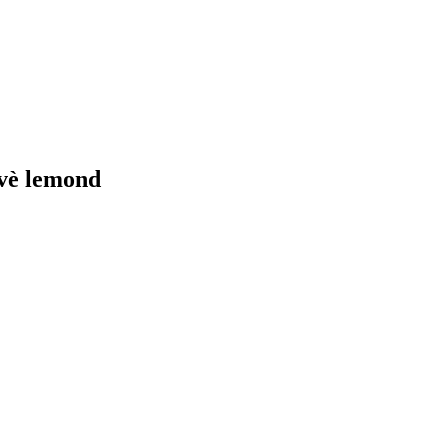
vè lemond