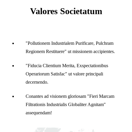
Valores Societatum
"Pollutionem Industrialem Purificare, Pulchram
Regionem Restituere" ut missionem accipientes.
"Fiducia Clientium Merita, Exspectationibus
Operariorum Satisfac" ut valore principali
decernendo.
Conantes ad visionem gloriosam "Fieri Marcam
Filtrationis Industrialis Globaliter Agnitam"
assequendam!