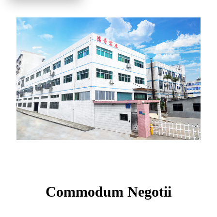
Commodum Negotii