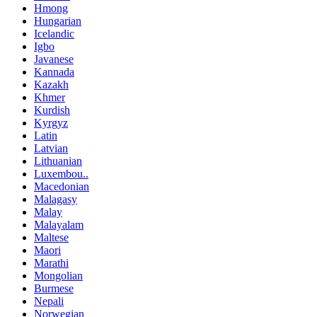
Hmong
Hungarian
Icelandic
Igbo
Javanese
Kannada
Kazakh
Khmer
Kurdish
Kyrgyz
Latin
Latvian
Lithuanian
Luxembou..
Macedonian
Malagasy
Malay
Malayalam
Maltese
Maori
Marathi
Mongolian
Burmese
Nepali
Norwegian