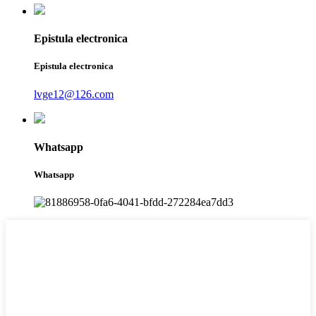
Epistula electronica
Epistula electronica
lvge12@126.com
Whatsapp
Whatsapp