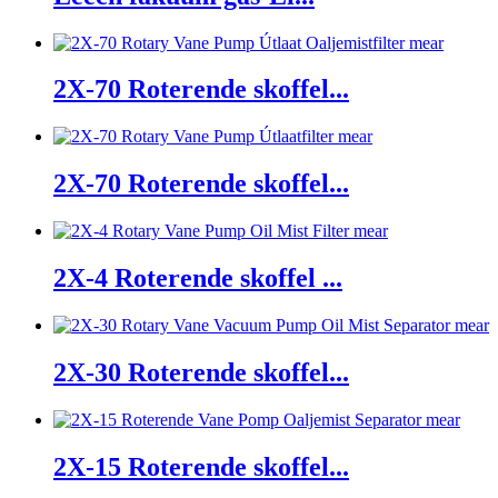
mear
2X-70 Roterende skoffel...
mear
2X-70 Roterende skoffel...
mear
2X-4 Roterende skoffel ...
mear
2X-30 Roterende skoffel...
mear
2X-15 Roterende skoffel...