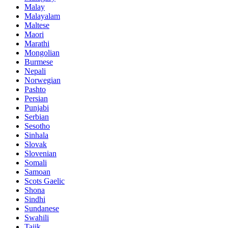
Malay
Malayalam
Maltese
Maori
Marathi
Mongolian
Burmese
Nepali
Norwegian
Pashto
Persian
Punjabi
Serbian
Sesotho
Sinhala
Slovak
Slovenian
Somali
Samoan
Scots Gaelic
Shona
Sindhi
Sundanese
Swahili
Tajik