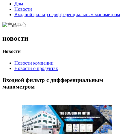
Дом
Новости
Входной фильтр с дифференциальным манометром
новости
Новости
Новости компании
Новости о продуктах
Входной фильтр с дифференциальным
манометром