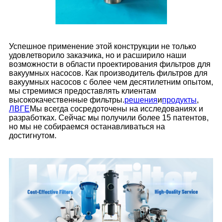
Успешное применение этой конструкции не только
удовлетворило заказчика, но и расширило наши
возможности в области проектирования фильтров для
вакуумных насосов. Как производитель фильтров для
вакуумных насосов с более чем десятилетним опытом,
мы стремимся предоставлять клиентам
высококачественные фильтры.
решения
и
продукты
,
ЛВГЕ
Мы всегда сосредоточены на исследованиях и
разработках. Сейчас мы получили более 15 патентов,
но мы не собираемся останавливаться на
достигнутом.