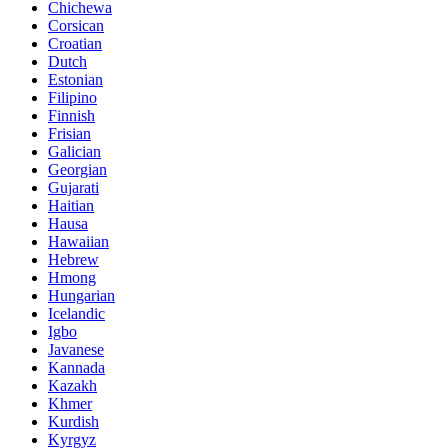
Chichewa
Corsican
Croatian
Dutch
Estonian
Filipino
Finnish
Frisian
Galician
Georgian
Gujarati
Haitian
Hausa
Hawaiian
Hebrew
Hmong
Hungarian
Icelandic
Igbo
Javanese
Kannada
Kazakh
Khmer
Kurdish
Kyrgyz