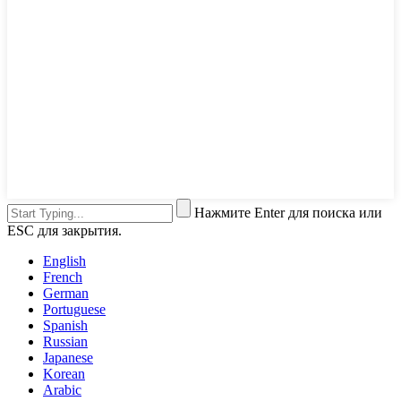
Нажмите Enter для поиска или
ESC для закрытия.
English
French
German
Portuguese
Spanish
Russian
Japanese
Korean
Arabic