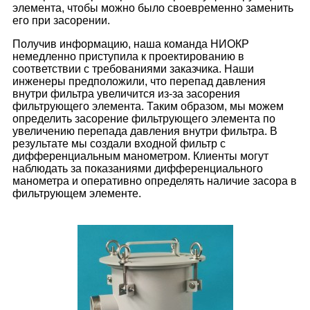
элемента, чтобы можно было своевременно заменить
его при засорении.
Получив информацию, наша команда НИОКР
немедленно приступила к проектированию в
соответствии с требованиями заказчика. Наши
инженеры предположили, что перепад давления
внутри фильтра увеличится из-за засорения
фильтрующего элемента. Таким образом, мы можем
определить засорение фильтрующего элемента по
увеличению перепада давления внутри фильтра. В
результате мы создали входной фильтр с
дифференциальным манометром. Клиенты могут
наблюдать за показаниями дифференциального
манометра и оперативно определять наличие засора в
фильтрующем элементе.