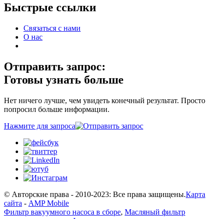
Быстрые ссылки
Связаться с нами
О нас
Отправить запрос:
Готовы узнать больше
Нет ничего лучше, чем увидеть конечный результат. Просто
попросил больше информации.
Нажмите для запроса
© Авторские права - 2010-2023: Все права защищены.
Карта
сайта
-
AMP Mobile
Фильтр вакуумного насоса в сборе
,
Масляный фильтр